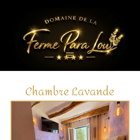
Chambre Lavande